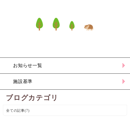
お知らせ一覧
施設基準
ブログカテゴリ
全ての記事(7)