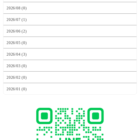
2026/08 (0)
2026/07 (1)
2026/06 (2)
2026/05 (0)
2026/04 (3)
2026/03 (0)
2026/02 (0)
2026/01 (0)