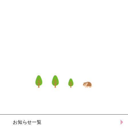
お知らせ一覧