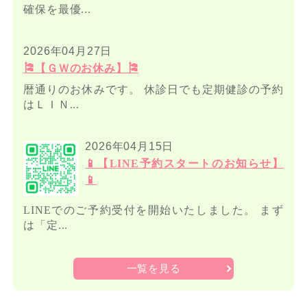
確保を最優...
2026年04月27日
🎏【ＧＷのお休み】🎏
暦通りのお休みです。 休診日でも定期健診の予約
はＬＩＮ...
2026年04月15日
📱【LINE予約スタートのお知らせ】
📱
LINEでのご予約受付を開始いたしました。 まず
は「定...
一覧を見る