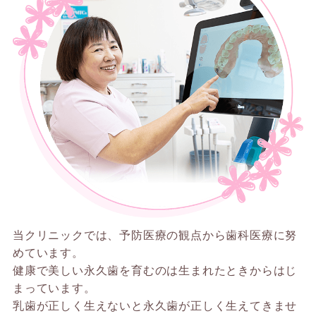
当クリニックでは、予防医療の観点から歯科医療に努
めています。
健康で美しい永久歯を育むのは生まれたときからはじ
まっています。
乳歯が正しく生えないと永久歯が正しく生えてきませ