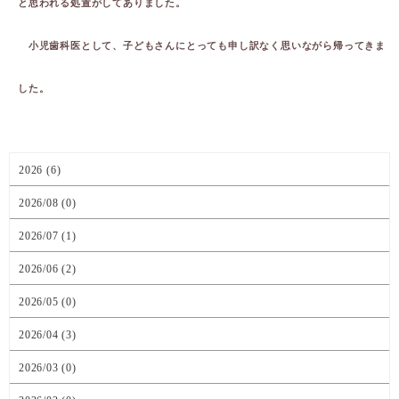
と思われる処置がしてありました。
小児歯科医として、子どもさんにとっても申し訳なく思いながら帰ってきま
した。
2026 (6)
2026/08 (0)
2026/07 (1)
2026/06 (2)
2026/05 (0)
2026/04 (3)
2026/03 (0)