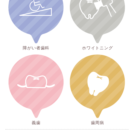
障がい者歯科
ホワイトニング
義歯
歯周病