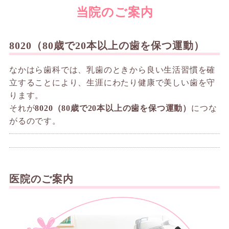
当院のご案内
8020（80歳で20本以上の歯を保つ運動）
なかはら歯科では、乳歯のときから良い生活習慣を確
立することにより、生涯にわたり健康で美しい歯を守
ります。
それが
8020（80歳で20本以上の歯を保つ運動）
につな
がるのです。
医院のご案内