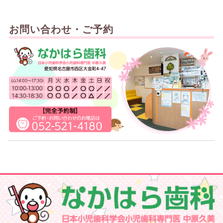
お問い合わせ・ご予約