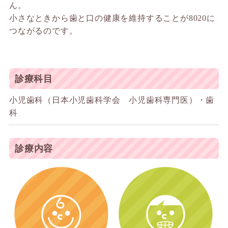
ん。
小さなときから歯と口の健康を維持することが8020に
つながるのです。
診療科目
小児歯科（日本小児歯科学会 小児歯科専門医）・歯
科
診療内容