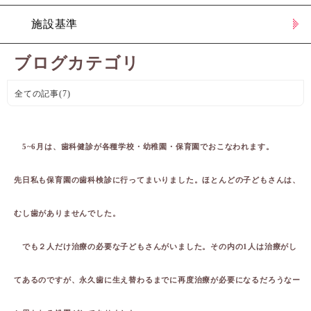
施設基準
ブログカテゴリ
全ての記事(7)
5~6月は、歯科健診が各種学校・幼稚園・保育園でおこなわれます。
先日私も保育園の歯科検診に行ってまいりました。ほとんどの子どもさんは、
むし歯がありませんでした。
でも２人だけ治療の必要な子どもさんがいました。その内の1人は治療がし
てあるのですが、永久歯に生え替わるまでに再度治療が必要になるだろうなー