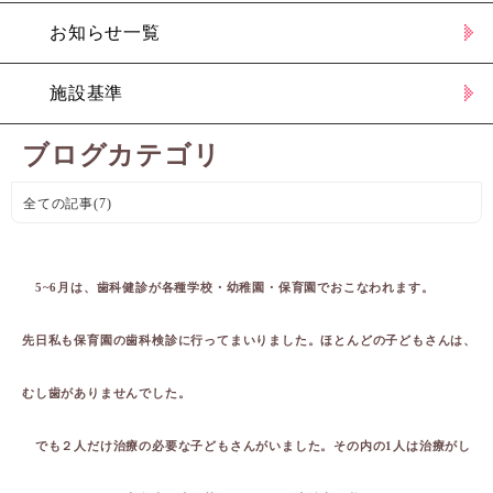
お知らせ一覧
施設基準
ブログカテゴリ
全ての記事(7)
5~6月は、歯科健診が各種学校・幼稚園・保育園でおこなわれます。
先日私も保育園の歯科検診に行ってまいりました。ほとんどの子どもさんは、
むし歯がありませんでした。
でも２人だけ治療の必要な子どもさんがいました。その内の1人は治療がし