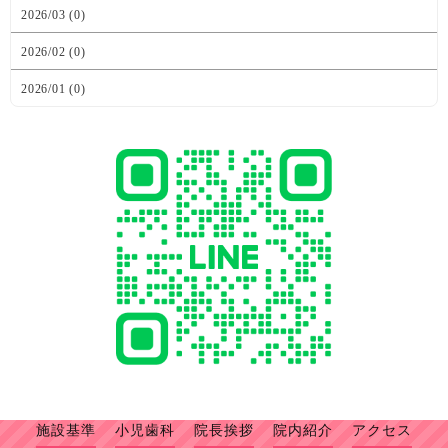
2026/03 (0)
2026/02 (0)
2026/01 (0)
施設基準
小児歯科
院長挨拶
院内紹介
アクセス