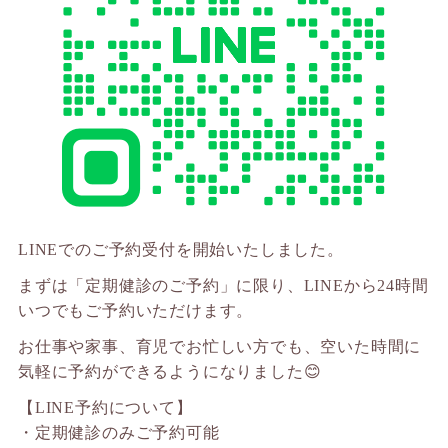
LINEでのご予約受付を開始いたしました。
まずは「定期健診のご予約」に限り、LINEから24時間
いつでもご予約いただけます。
お仕事や家事、育児でお忙しい方でも、空いた時間に
気軽に予約ができるようになりました😊
【LINE予約について】
・定期健診のみご予約可能