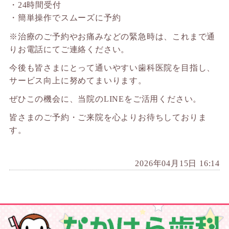
・24時間受付
・簡単操作でスムーズに予約
※治療のご予約やお痛みなどの緊急時は、これまで通
りお電話にてご連絡ください。
今後も皆さまにとって通いやすい歯科医院を目指し、
サービス向上に努めてまいります。
ぜひこの機会に、当院のLINEをご活用ください。
皆さまのご予約・ご来院を心よりお待ちしておりま
す。
2026年04月15日 16:14