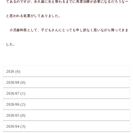
てあるのですが、永久歯に生え替わるまでに再度治療が必要になるだろうなー
と思われる処置がしてありました。
小児歯科医として、子どもさんにとっても申し訳なく思いながら帰ってきま
した。
2026 (6)
2026/08 (0)
2026/07 (1)
2026/06 (2)
2026/05 (0)
2026/04 (3)